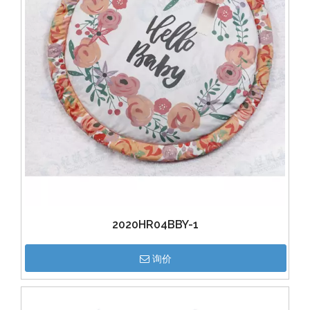
2020HR04BBY-1
询价