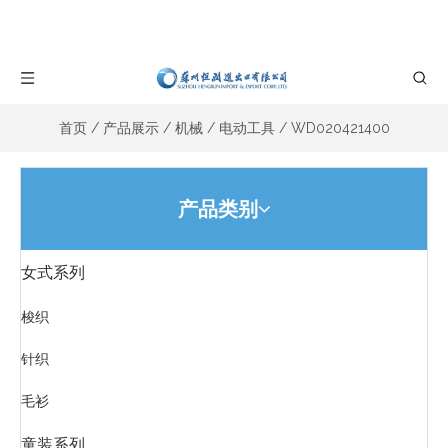
首页
/
产品展示
/
机械
/
电动工具
/
WD020421400
产品类别
WD020421400