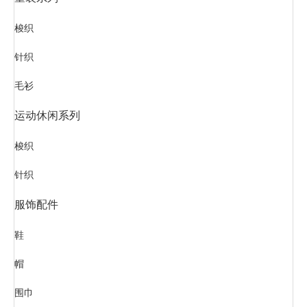
询价
产品描述