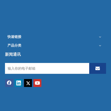
快速链接
产品分类
新闻通讯