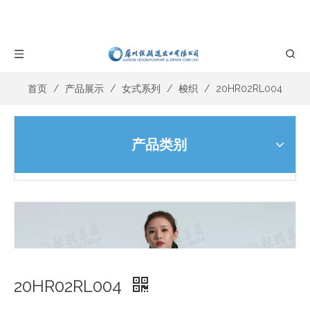
首页
/
产品展示
/
女式系列
/
梭织
/
20HR02RL004
产品类别
20HR02RL004