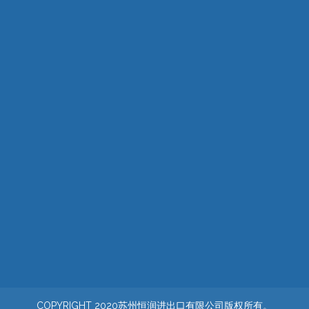
COPYRIGHT 2020苏州恒润进出口有限公司版权所有。