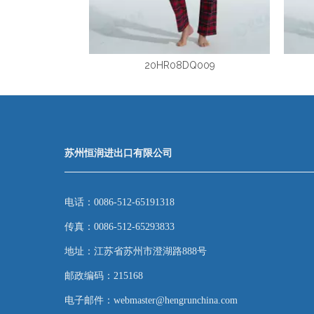
20HR08DQ009
苏州恒润进出口有限公司
电话：0086-512-65191318
传真：0086-512-65293833
地址：江苏省苏州市澄湖路888号
邮政编码：215168
电子邮件：webmaster@hengrunchina.com