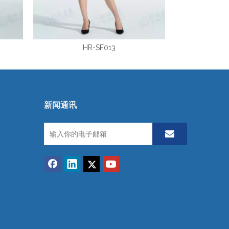
HR-SF013
新闻通讯