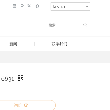
English
新闻
|
联系我们
_6631
询价