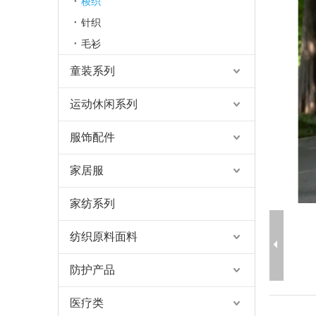
梭织
针织
毛衫
童装系列
运动休闲系列
服饰配件
家居服
家纺系列
纺织原料面料
防护产品
医疗类