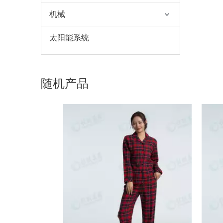
机械
太阳能系统
随机产品