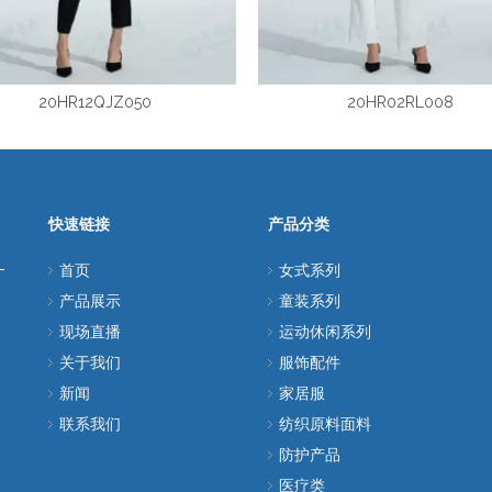
20HR12QJZ050
20HR02RL008
快速链接
产品分类
首页
女式系列
产品展示
童装系列
现场直播
运动休闲系列
关于我们
服饰配件
新闻
家居服
联系我们
纺织原料面料
防护产品
医疗类