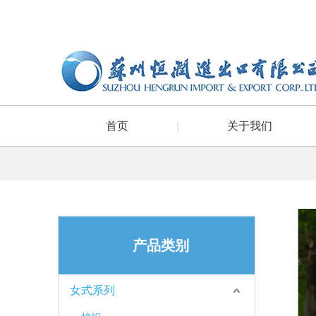
首页
|
关于我们
产品类别
女式系列